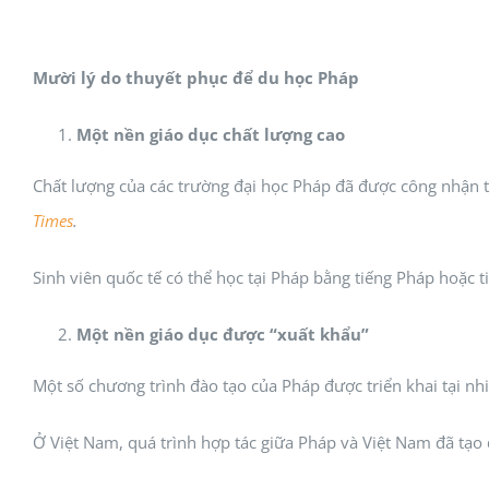
Mười lý do thuyết phục để du học Pháp
Một nền giáo dục chất lượng cao
Chất lượng của các trường đại học Pháp đã được công nhận t
Times
.
Sinh viên quốc tế có thể học tại Pháp bằng tiếng Pháp hoặc t
Một nền giáo dục được “xuất khẩu”
Một số chương trình đào tạo của Pháp được triển khai tại nhiề
Ở Việt Nam, quá trình hợp tác giữa Pháp và Việt Nam đã tạo 