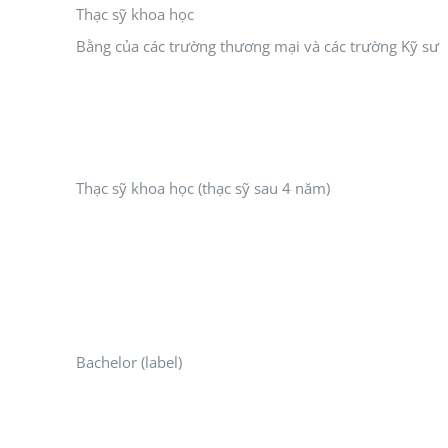
Thạc sỹ khoa học
Bằng của các trường thương mại và các trường Kỹ sư
Thạc sỹ khoa học (thạc sỹ sau 4 năm)
Bachelor (label)