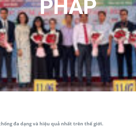
PHÁP
hống đa dạng và hiệu quả nhất trên thế giới.