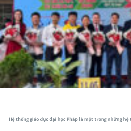
Hệ thống giáo dục đại học Pháp là một trong những hệ t