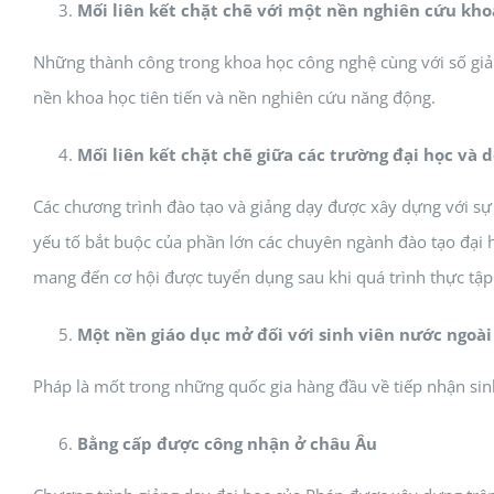
Mối liên kết chặt chẽ với một nền nghiên cứu kho
Những thành công trong khoa học công nghệ cùng với số giả
nền khoa học tiên tiến và nền nghiên cứu năng động.
Mối liên kết chặt chẽ giữa các trường đại học và
Các chương trình đào tạo và giảng dạy được xây dựng với sự
yếu tố bắt buộc của phần lớn các chuyên ngành đào tạo đại h
mang đến cơ hội được tuyển dụng sau khi quá trình thực tập 
Một nền giáo dục mở đối với sinh viên nước ngoài
Pháp là mốt trong những quốc gia hàng đầu về tiếp nhận sinh
Bằng cấp được công nhận ở châu Âu