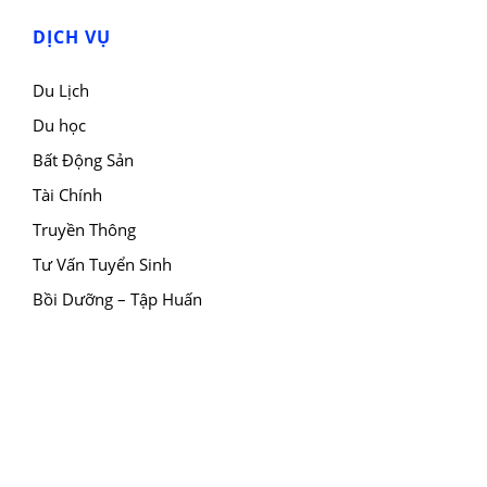
DỊCH VỤ
Du Lịch
Du học
Bất Động Sản
Tài Chính
Truyền Thông
Tư Vấn Tuyển Sinh
Bồi Dưỡng – Tập Huấn