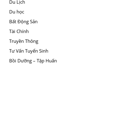
Du Lịch
Du học
Bất Động Sản
Tài Chính
Truyền Thông
Tư Vấn Tuyển Sinh
Bồi Dưỡng – Tập Huấn