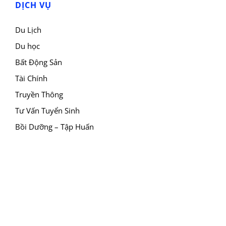
DỊCH VỤ
Du Lịch
Du học
Bất Động Sản
Tài Chính
Truyền Thông
Tư Vấn Tuyển Sinh
Bồi Dưỡng – Tập Huấn