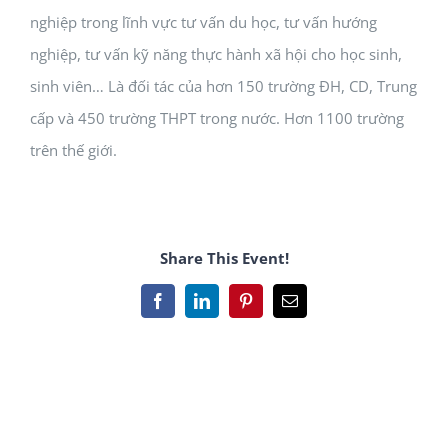
nghiệp trong lĩnh vực tư vấn du học, tư vấn hướng
nghiệp, tư vấn kỹ năng thực hành xã hội cho học sinh,
sinh viên… Là đối tác của hơn 150 trường ĐH, CD, Trung
cấp và 450 trường THPT trong nước. Hơn 1100 trường
trên thế giới.
Share This Event!
Facebook
LinkedIn
Pinterest
Email