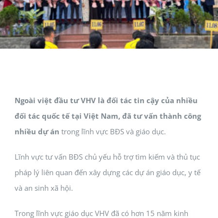
Ngoài việt đầu tư VHV là đối tác tin cậy của nhiều
đối tác quốc tế tại Việt Nam, đã tư vấn thành công
nhiều dự án
trong lĩnh vực BĐS và giáo dục.
Lĩnh vực tư vấn BĐS chủ yếu hỗ trợ tìm kiếm và thủ tục
pháp lý liên quan đến xây dựng các dự án giáo dục, y tế
và an sinh xã hội.
Trong lĩnh vực giáo dục VHV đã có hơn 15 năm kinh