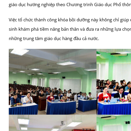
giáo dục hướng nghiệp theo Chương trình Giáo dục Phổ th
Việc tổ chức thành công khóa bồi dưỡng này không chỉ giúp
sinh khám phá tiềm năng bản thân và đưa ra những lựa chọn 
những trung tâm giáo dục hàng đầu cả nước.