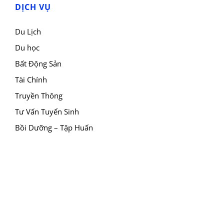
DỊCH VỤ
Du Lịch
Du học
Bất Động Sản
Tài Chính
Truyền Thông
Tư Vấn Tuyển Sinh
Bồi Dưỡng – Tập Huấn